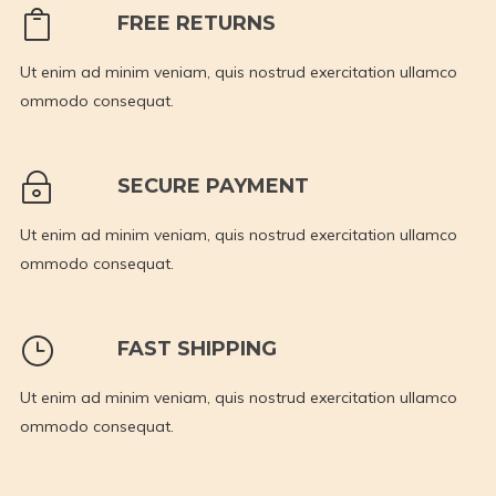
FREE RETURNS
Ut enim ad minim veniam, quis nostrud exercitation ullamco
ommodo consequat.
SECURE PAYMENT
Ut enim ad minim veniam, quis nostrud exercitation ullamco
ommodo consequat.
FAST SHIPPING
Ut enim ad minim veniam, quis nostrud exercitation ullamco
ommodo consequat.