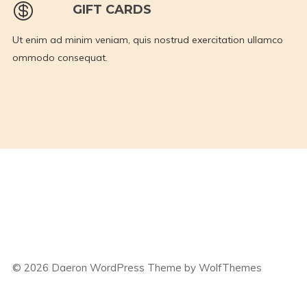
GIFT CARDS
Ut enim ad minim veniam, quis nostrud exercitation ullamco
ommodo consequat.
©
2026
Daeron WordPress Theme by WolfThemes