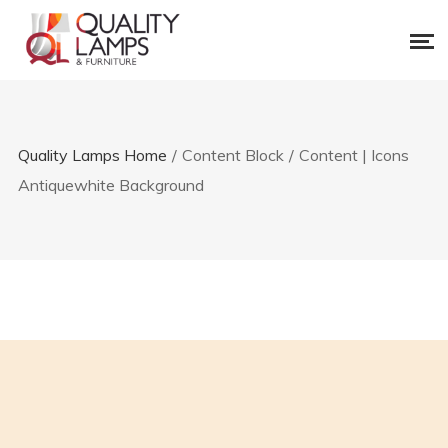
Quality Lamps Home
/
Content Block
/
Content | Icons
Antiquewhite Background